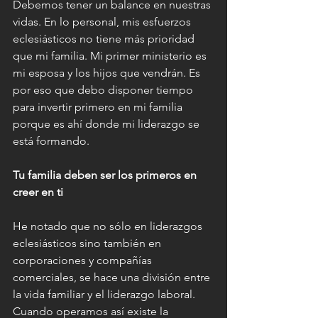
Debemos tener un balance en nuestras 
vidas. En lo personal, mis esfuerzos 
eclesiásticos no tiene más prioridad 
que mi familia. Mi primer ministerio es 
mi esposa y los hijos que vendrán. Es 
por eso que debo disponer tiempo 
para invertir primero en mi familia 
porque es ahí donde mi liderazgo se 
está formando.
Tu familia deben ser los primeros en 
creer en ti
He notado que no sólo en liderazgos 
eclesiásticos sino también en 
corporaciones y compañías 
comerciales, se hace una división entre 
la vida familiar y el liderazgo laboral. 
Cuando operamos así existe la 