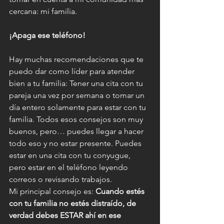
cercana: mi familia.
¡Apaga ese teléfono!
Hay muchas recomendaciones que te 
puedo dar como líder para atender 
bien a tu familia: Tener una cita con tu 
pareja una vez por semana o tomar un 
día entero solamente para estar con tu 
familia. Todos esos consejos son muy 
buenos, pero… puedes llegar a hacer 
todo eso y no estar presente. Puedes 
estar en una cita con tu conyugue, 
pero estar en el teléfono leyendo 
correos o revisando trabajos.
Mi principal consejo es: 
Cuando estés 
con tu familia no estés distraído, de 
verdad debes ESTAR ahí en ese 