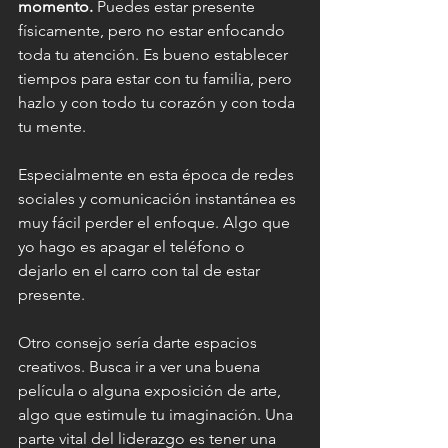
momento.
 Puedes estar presente 
físicamente, pero no estar enfocando 
toda tu atención. Es bueno establecer 
tiempos para estar con tu familia, pero 
hazlo y con todo tu corazón y con toda 
tu mente.
Especialmente en esta época de redes 
sociales y comunicación instantánea es 
muy fácil perder el enfoque. Algo que 
yo hago es apagar el teléfono o 
dejarlo en el carro con tal de estar 
presente.
Otro consejo sería darte espacios 
creativos. Busca ir a ver una buena 
película o alguna exposición de arte, 
algo que estimule tu imaginación. Una 
parte vital del liderazgo es tener una 