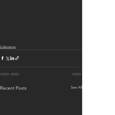
Liderazgo
See All
Recent Posts