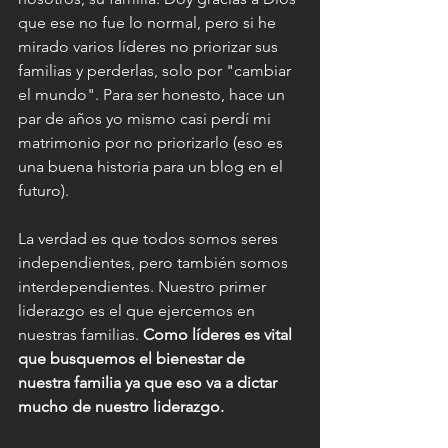
que ese no fue lo normal, pero si he 
mirado varios líderes no priorizar sus 
familias y perderlas, solo por "cambiar 
el mundo". Para ser honesto, hace un 
par de años yo mismo casi perdí mi 
matrimonio por no priorizarlo (eso es 
una buena historia para un blog en el 
futuro).
La verdad es que todos somos seres 
independientes, pero también somos 
interdependientes. Nuestro primer 
liderazgo es el que ejercemos en 
nuestras familias. 
Como líderes es vital 
que busquemos el bienestar de 
nuestra familia ya que eso va a dictar 
mucho de nuestro liderazgo.